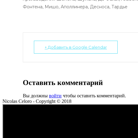
Фонтена, Мишо, Аполлинера, Десноса, Тардье
+ Добавить в Google Calendar
Оставить комментарий
Вы должны
войти
чтобы оставить комментарий.
Nicolas Celoro - Copyright © 2018