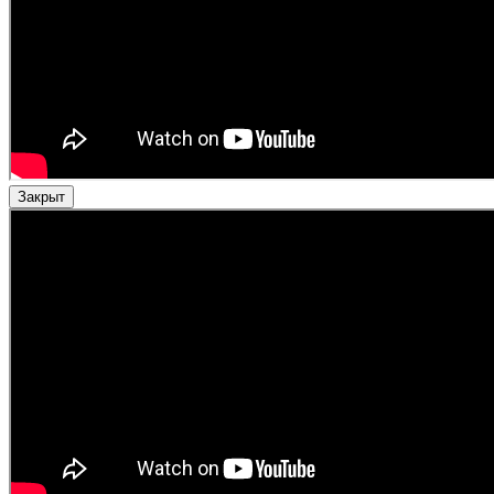
Закрыт