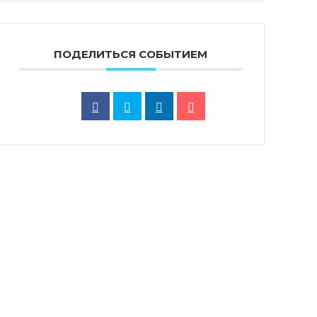
ПОДЕЛИТЬСЯ СОБЫТИЕМ