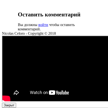
Оставить комментарий
Вы должны
войти
чтобы оставить
комментарий.
Nicolas Celoro - Copyright © 2018
Закрыт