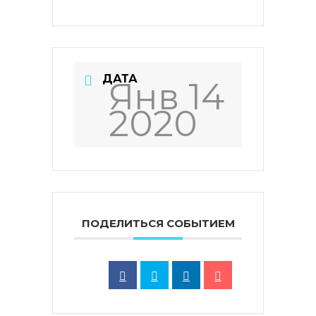
ДАТА
Янв 14
2020
ПОДЕЛИТЬСЯ СОБЫТИЕМ