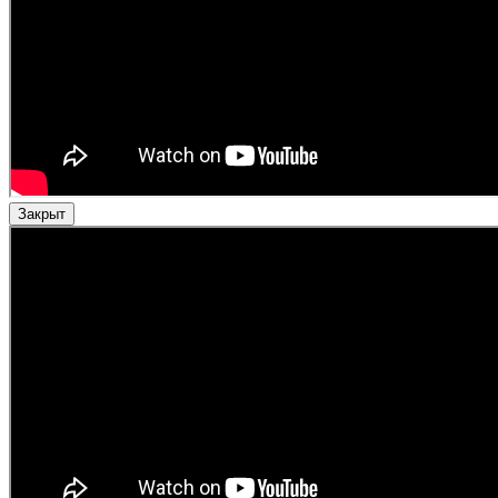
Закрыт