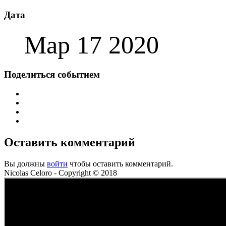
Дата
Мар 17 2020
Поделиться событием
Оставить комментарий
Вы должны
войти
чтобы оставить комментарий.
Nicolas Celoro - Copyright © 2018