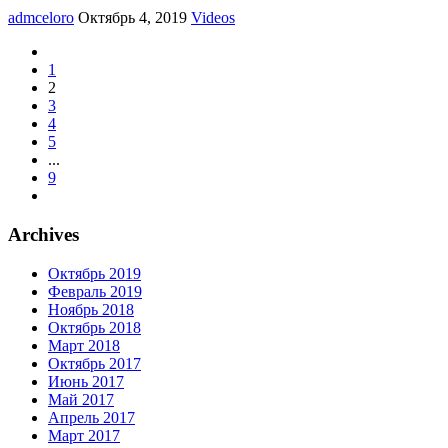
admceloro
Октябрь 4, 2019
Videos
1
2
3
4
5
...
9
Archives
Октябрь 2019
Февраль 2019
Ноябрь 2018
Октябрь 2018
Март 2018
Октябрь 2017
Июнь 2017
Май 2017
Апрель 2017
Март 2017