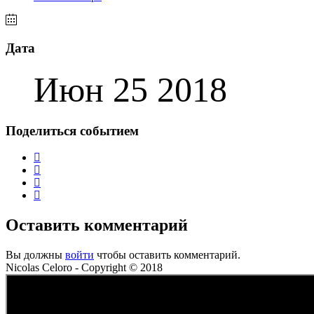
Дата
Июн 25 2018
Поделиться событием
Оставить комментарий
Вы должны
войти
чтобы оставить комментарий.
Nicolas Celoro - Copyright © 2018