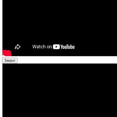
Закрыт