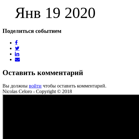
Янв 19 2020
Поделиться событием
Оставить комментарий
Вы должны
войти
чтобы оставить комментарий.
Nicolas Celoro - Copyright © 2018