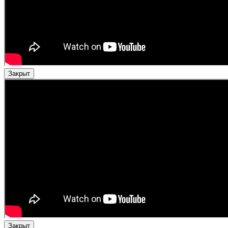
Закрыт
Закрыт